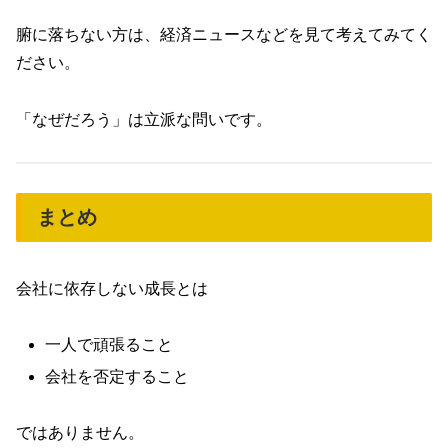
腑に落ちない方は、経済ニュースなどを見て考えてみてく
ださい。
「なぜだろう」は立派な問いです。
まとめ
会社に依存しない成長とは
一人で頑張ること
会社を否定すること
ではありません。