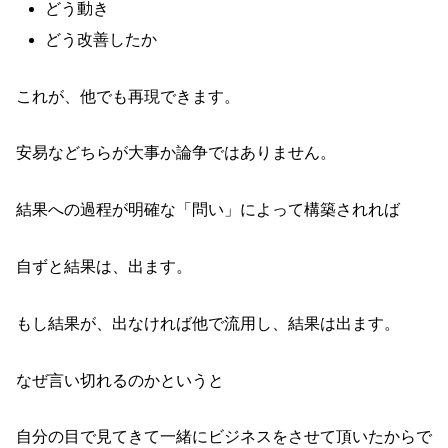
どう動き
どう改善したか
これが、他でも再現できます。
安易などちらが大事か論争ではありません。
結果への過程が明確な「問い」によって構築されれば
自ずと結果は、出ます。
もし結果が、出なければ他で流用し、結果は出ます。
なぜ言い切れるのかというと
自分の目で見てきて一緒にビジネスをさせて頂いたからで