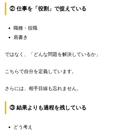
② 仕事を「役割」で捉えている
職種・役職
肩書き
ではなく、「どんな問題を解決しているか」
こちらで自分を定義しています。
さらには、相手目線も忘れません。
③ 結果よりも過程を残している
どう考え