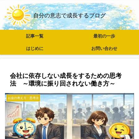
自分の意志で成長するブログ
記事一覧
最初の一歩
はじめに
お問い合わせ
会社に依存しない成長をするための思考
法 ～環境に振り回されない働き方～
お金の考え方・思考法