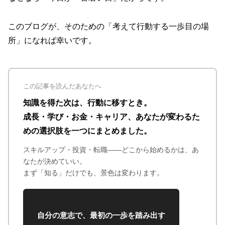
このブログが、そのための「考えて行動する一歩目の場
所」になれば幸いです。
この記事を読んだあなたへ
知識を得た次は、行動に移すとき。
成長・学び・お金・キャリア、あなたが変わるた
めの選択肢を一つにまとめました。
スキルアップ・投資・転職——どこから始めるかは、あ
なたが決めていい。
まず「知る」だけでも、景色は変わります。
自分の意志で、最初の一歩を踏み出す