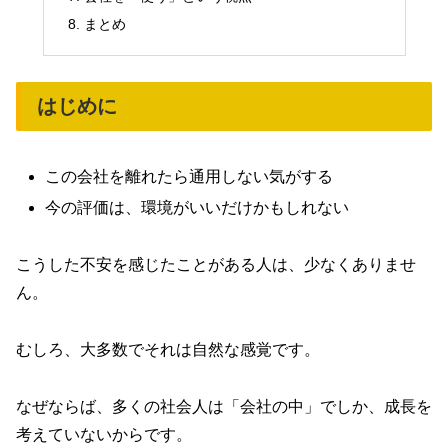
まとめ
はじめに
この会社を離れたら通用しない気がする
今の評価は、環境がいいだけかもしれない
こうした不安を感じたことがある人は、少なくありませ
ん。
むしろ、大多数でそれは自然な感覚です。
なぜならば、多くの社会人は「会社の中」でしか、成長を
考えていないからです。