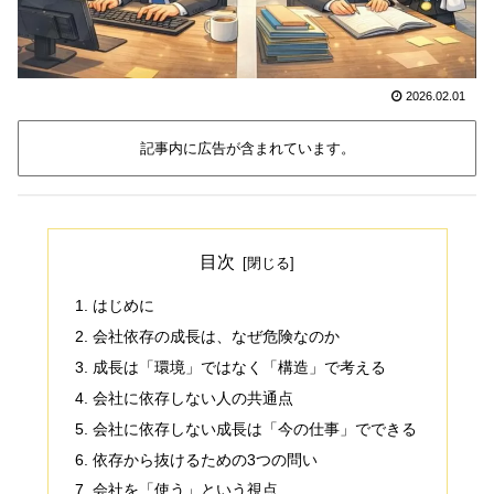
2026.02.01
記事内に広告が含まれています。
目次
はじめに
会社依存の成長は、なぜ危険なのか
成長は「環境」ではなく「構造」で考える
会社に依存しない人の共通点
会社に依存しない成長は「今の仕事」でできる
依存から抜けるための3つの問い
会社を「使う」という視点