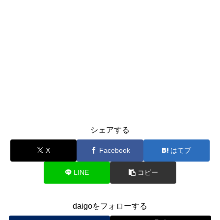
シェアする
X
Facebook
はてブ
LINE
コピー
daigoをフォローする