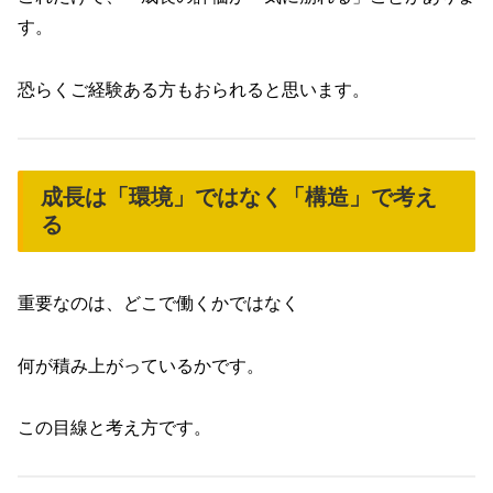
す。
恐らくご経験ある方もおられると思います。
成長は「環境」ではなく「構造」で考え
る
重要なのは、どこで働くかではなく
何が積み上がっているかです。
この目線と考え方です。