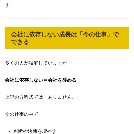
す。
会社に依存しない成長は「今の仕事」で
できる
多くの人が誤解していますが
会社に依存しない＝会社を辞める
上記の方程式では、ありません。
今の仕事の中で
判断や決断を増やす