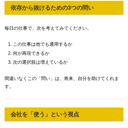
依存から抜けるための3つの問い
毎日の仕事で、次を考えてみてください。
この仕事は他でも通用するか
何が再現できるか
次の選択肢は増えているか
間違いなくこの「問い」は、将来、自分を助けてくれま
す。
会社を「使う」という視点