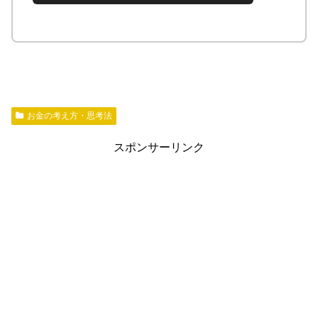
お金の考え方・思考法
スポンサーリンク