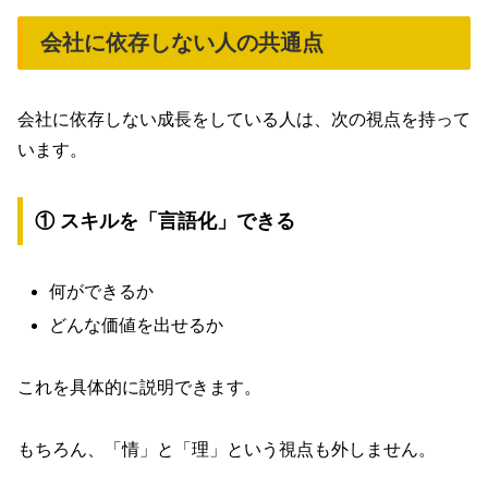
会社に依存しない人の共通点
会社に依存しない成長をしている人は、次の視点を持って
います。
① スキルを「言語化」できる
何ができるか
どんな価値を出せるか
これを具体的に説明できます。
もちろん、「情」と「理」という視点も外しません。