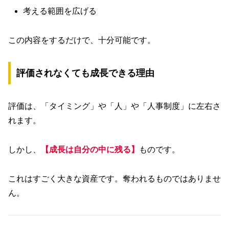
考える範囲を広げる
この内容をするだけで、十分可能です。
評価されなくても成長できる理由
評価は、「タイミング」や「人」や「人事制度」に左右さ
れます。
しかし、
【成長は自分の中に残る】
ものです。
これはすごく大きな資産です。奪われるものではありませ
ん。