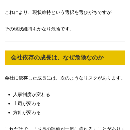
これにより、現状維持という選択を選びがちですが
その現状維持もかなり危険です。
会社依存の成長は、なぜ危険なのか
会社に依存した成長には、次のようなリスクがあります。
人事制度が変わる
上司が変わる
方針が変わる
これだけで、「成長の評価が一気に崩れる」ことがありま