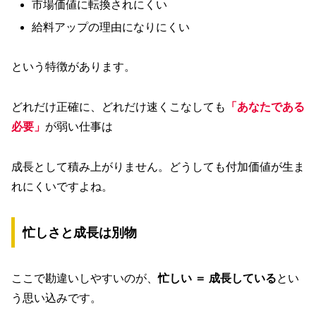
市場価値に転換されにくい
給料アップの理由になりにくい
という特徴があります。
どれだけ正確に、どれだけ速くこなしても
「あなたである
必要」
が弱い仕事は
成長として積み上がりません。どうしても付加価値が生ま
れにくいですよね。
忙しさと成長は別物
ここで勘違いしやすいのが、
忙しい ＝ 成長している
とい
う思い込みです。