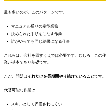
最も多いのが、このパターンです。
マニュアル通りの定型業務
決められた手順をこなす作業
誰がやっても同じ結果になる仕事
これらは、会社を回すうえでは必要です。むしろ、この作
業が基本であり基礎です。
ただ、問題は
それだけを長期間やり続けていること
です。
代替可能な作業は
スキルとして評価されにくい