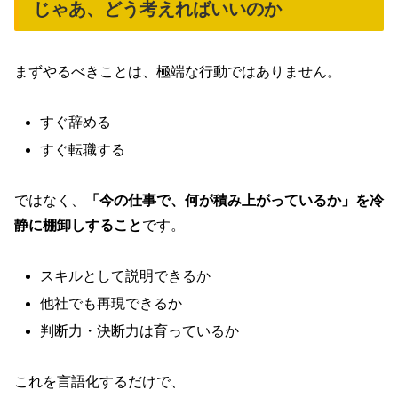
じゃあ、どう考えればいいのか
まずやるべきことは、極端な行動ではありません。
すぐ辞める
すぐ転職する
ではなく、
「今の仕事で、何が積み上がっているか」を冷
静に棚卸しすること
です。
スキルとして説明できるか
他社でも再現できるか
判断力・決断力は育っているか
これを言語化するだけで、