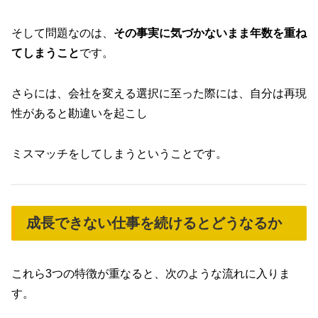
そして問題なのは、
その事実に気づかないまま年数を重ね
てしまうこと
です。
さらには、会社を変える選択に至った際には、自分は再現
性があると勘違いを起こし
ミスマッチをしてしまうということです。
成長できない仕事を続けるとどうなるか
これら3つの特徴が重なると、次のような流れに入りま
す。