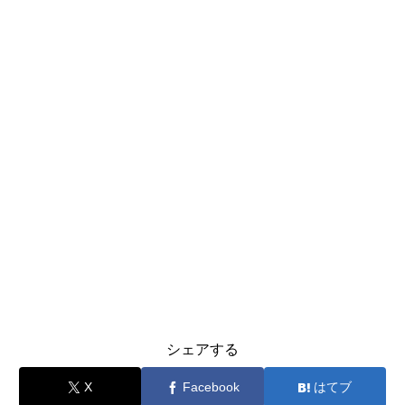
シェアする
X
Facebook
はてブ