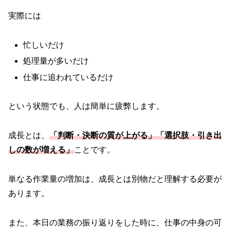
実際には
忙しいだけ
処理量が多いだけ
仕事に追われているだけ
という状態でも、人は簡単に疲弊します。
成長とは、
「判断・決断の質が上がる」「選択肢・引き出
しの数が増える」
ことです。
単なる作業量の増加は、成長とは別物だと理解する必要が
あります。
また、本日の業務の振り返りをした時に、仕事の中身の可