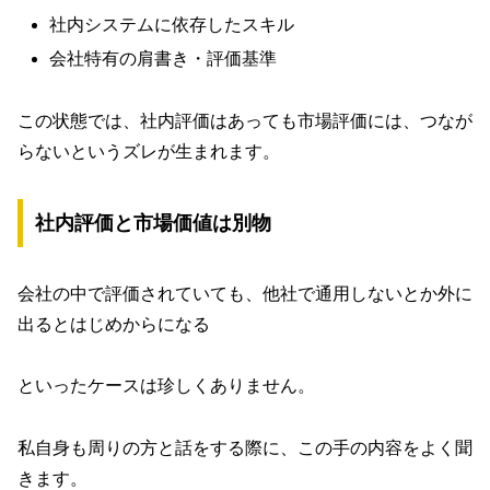
社内システムに依存したスキル
会社特有の肩書き・評価基準
この状態では、社内評価はあっても市場評価には、つなが
らないというズレが生まれます。
社内評価と市場価値は別物
会社の中で評価されていても、他社で通用しないとか外に
出るとはじめからになる
といったケースは珍しくありません。
私自身も周りの方と話をする際に、この手の内容をよく聞
きます。