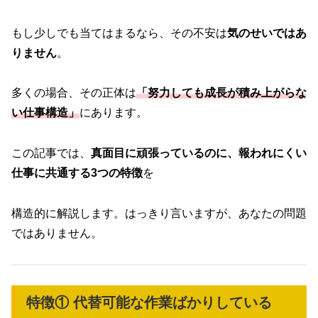
もし少しでも当てはまるなら、その不安は
気のせいではあ
りません
。
多くの場合、その正体は
「努力しても成長が積み上がらな
い仕事構造」
にあります。
この記事では、
真面目に頑張っているのに、報われにくい
仕事に共通する3つの特徴
を
構造的に解説します。はっきり言いますが、あなたの問題
ではありません。
特徴① 代替可能な作業ばかりしている