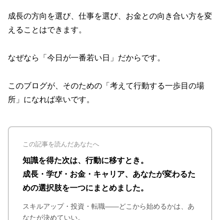
成長の方向を選び、仕事を選び、お金との向き合い方を変
えることはできます。
なぜなら「今日が一番若い日」だからです。
このブログが、そのための「考えて行動する一歩目の場
所」になれば幸いです。
この記事を読んだあなたへ
知識を得た次は、行動に移すとき。
成長・学び・お金・キャリア、あなたが変わるた
めの選択肢を一つにまとめました。
スキルアップ・投資・転職——どこから始めるかは、あ
なたが決めていい。