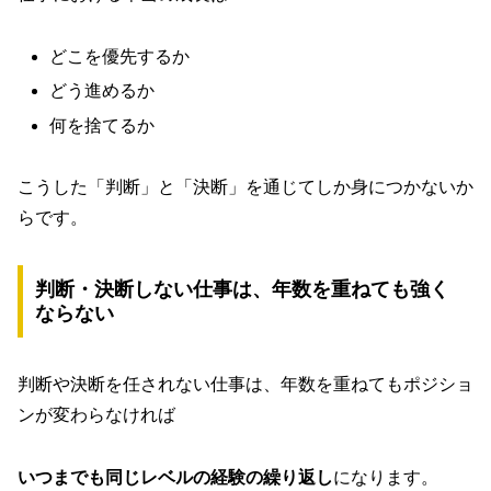
どこを優先するか
どう進めるか
何を捨てるか
こうした「判断」と「決断」を通じてしか身につかないか
らです。
判断・決断しない仕事は、年数を重ねても強く
ならない
判断や決断を任されない仕事は、年数を重ねてもポジショ
ンが変わらなければ
いつまでも同じレベルの経験の繰り返し
になります。