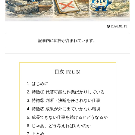
2026.01.13
記事内に広告が含まれています。
目次
はじめに
特徴① 代替可能な作業ばかりしている
特徴② 判断・決断を任されない仕事
特徴③ 成果が外に出ていかない環境
成長できない仕事を続けるとどうなるか
じゃあ、どう考えればいいのか
まとめ