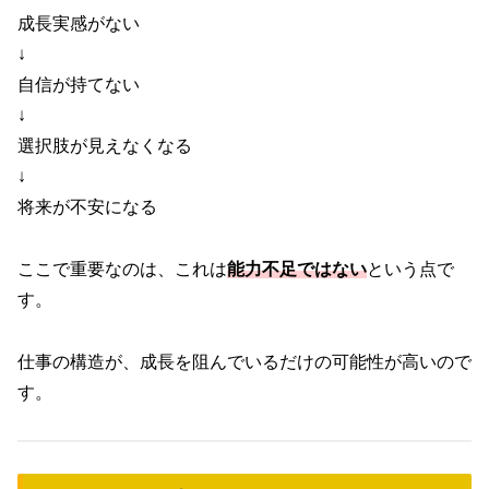
成長実感がない
↓
自信が持てない
↓
選択肢が見えなくなる
↓
将来が不安になる
ここで重要なのは、これは
能力不足ではない
という点で
す。
仕事の構造が、成長を阻んでいるだけの可能性が高いので
す。