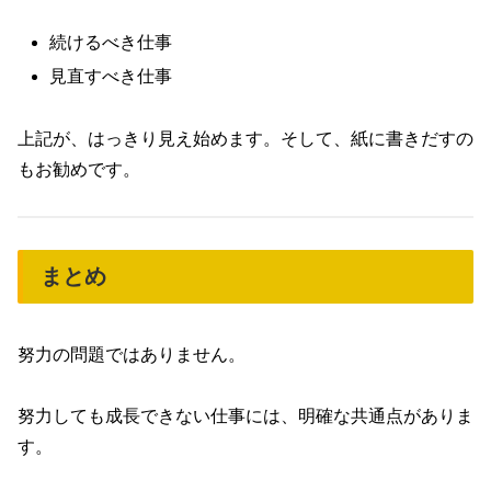
続けるべき仕事
見直すべき仕事
上記が、はっきり見え始めます。そして、紙に書きだすの
もお勧めです。
まとめ
努力の問題ではありません。
努力しても成長できない仕事には、明確な共通点がありま
す。