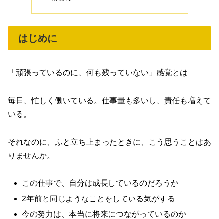
はじめに
「頑張っているのに、何も残っていない」感覚とは
毎日、忙しく働いている。仕事量も多いし、責任も増えて
いる。
それなのに、ふと立ち止まったときに、こう思うことはあ
りませんか。
この仕事で、自分は成長しているのだろうか
2年前と同じようなことをしている気がする
今の努力は、本当に将来につながっているのか