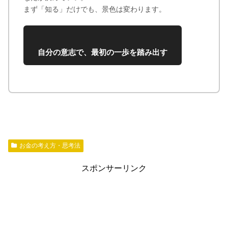
まず「知る」だけでも、景色は変わります。
自分の意志で、最初の一歩を踏み出す
お金の考え方・思考法
スポンサーリンク