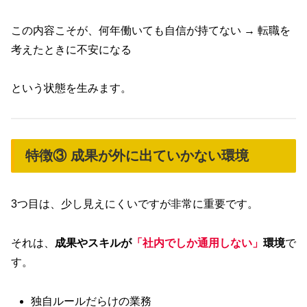
この内容こそが、何年働いても自信が持てない → 転職を
考えたときに不安になる
という状態を生みます。
特徴③ 成果が外に出ていかない環境
3つ目は、少し見えにくいですが非常に重要です。
それは、
成果やスキルが
「社内でしか通用しない」
環境
で
す。
独自ルールだらけの業務