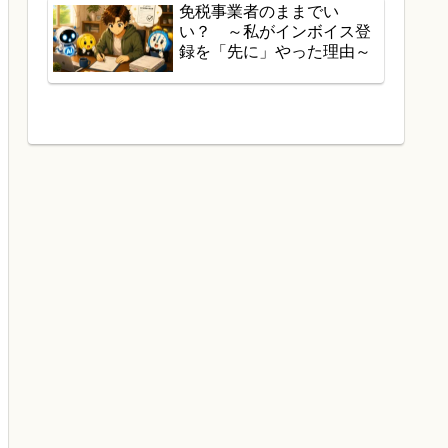
免税事業者のままでい
い？ ～私がインボイス登
録を「先に」やった理由～