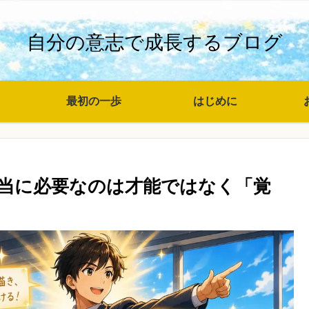
自分の意志で成長するブログ
最初の一歩
はじめに
当に必要なのは才能ではなく「覚