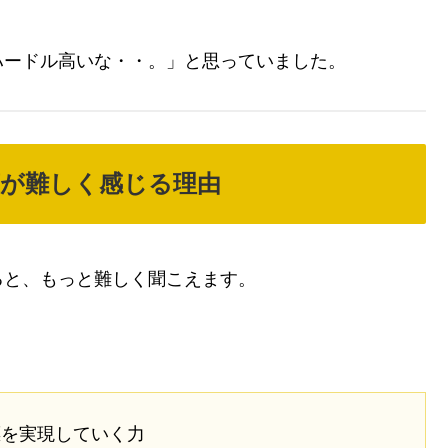
ハードル高いな・・。」と思っていました。
が難しく感じる理由
ると、もっと難しく聞こえます。
標を実現していく力