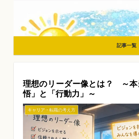
記事一覧
理想のリーダー像とは？ ～本
悟」と「行動力」～
キャリア・転職の考え方