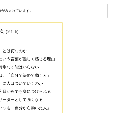
告が含まれています。
次
」とは何なのか
という言葉が難しく感じる理由
特別な才能はいらない
は、「自分で決めて動く人」
」に人はついていくのか
今日からでも身につけられる
リーダーとして強くなる
いつも「自分から動いた人」