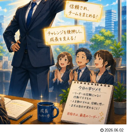
2026.06.02