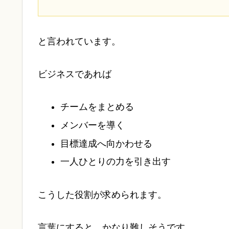
と言われています。
ビジネスであれば
チームをまとめる
メンバーを導く
目標達成へ向かわせる
一人ひとりの力を引き出す
こうした役割が求められます。
言葉にすると、かなり難しそうです。