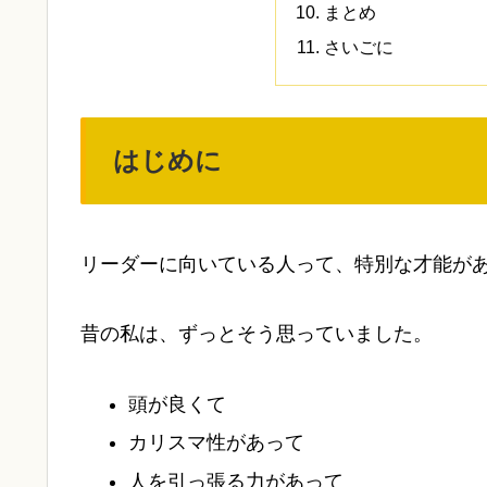
まとめ
さいごに
はじめに
リーダーに向いている人って、特別な才能が
昔の私は、ずっとそう思っていました。
頭が良くて
カリスマ性があって
人を引っ張る力があって