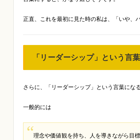
正直、これを最初に見た時の私は、「いや、
「リーダーシップ」という言葉
さらに、「リーダーシップ」という言葉にな
一般的には
理念や価値観を持ち、人を導きながら目