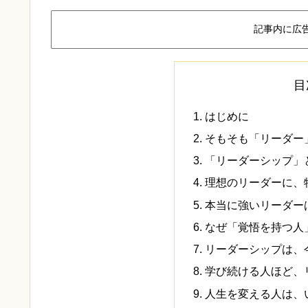
記事内に広
目
はじめに
そもそも「リーダー
「リーダーシップ」
理想のリーダーに、
本当に強いリーダー
なぜ「覚悟を持つ人
リーダーシップは、
学び続ける人ほど、
人生を変える人は、