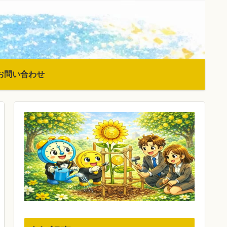
お問い合わせ