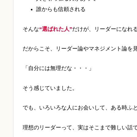
誰からも信頼される
そんな
“選ばれた人”
だけが、リーダーになれ
だからこそ、リーダー論やマネジメント論を
「自分には無理だな・・・」
そう感じていました。
でも、いろいろな人にお会いして、ある時ふ
理想のリーダーって、実はそこまで難しい話