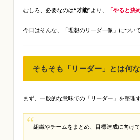
むしろ、必要なのは
“才能”
より、
「やると決
今日はそんな、「理想のリーダー像」につい
そもそも「リーダー」とは何
まず、一般的な意味での「リーダー」を整理
組織やチームをまとめ、目標達成に向け