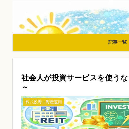
記事一覧
社会人が投資サービスを使うな
～
株式投資・資産運用