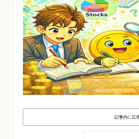
記事内に広