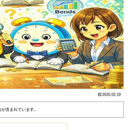
2026.02.19
告が含まれています。