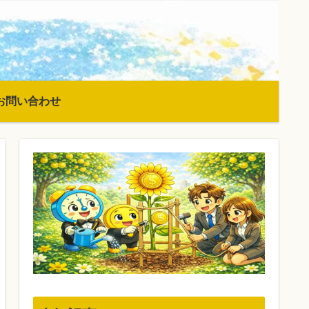
お問い合わせ