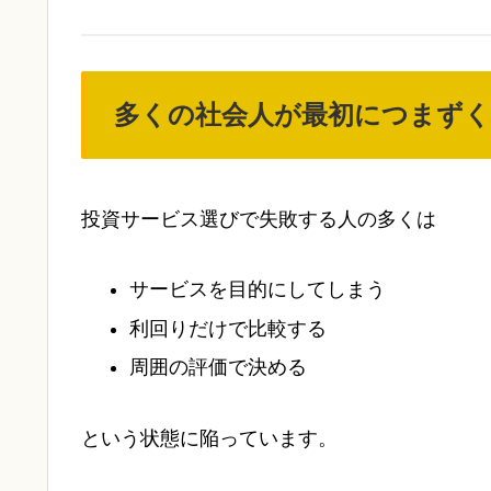
多くの社会人が最初につまずく
投資サービス選びで失敗する人の多くは
サービスを目的にしてしまう
利回りだけで比較する
周囲の評価で決める
という状態に陥っています。