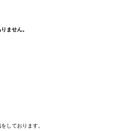
ありません。
識をしております。