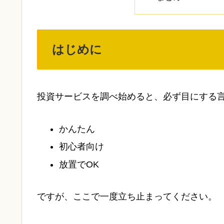
はじめに
投資サービスを調べ始めると、必ず目にする
かんたん
初心者向け
放置でOK
ですが、ここで一度立ち止まってください。