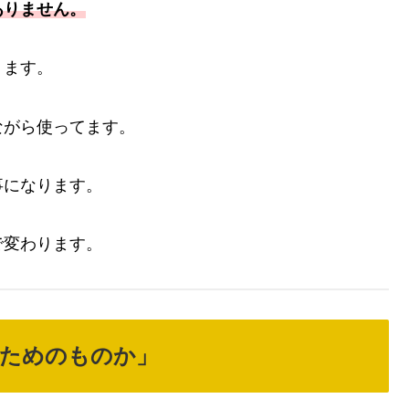
ありません。
ります。
ながら使ってます。
事になります。
で変わります。
るためのものか」