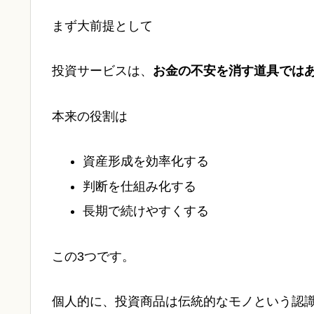
まず大前提として
投資サービスは、
お金の不安を消す道具では
本来の役割は
資産形成を効率化する
判断を仕組み化する
長期で続けやすくする
この3つです。
個人的に、投資商品は伝統的なモノという認