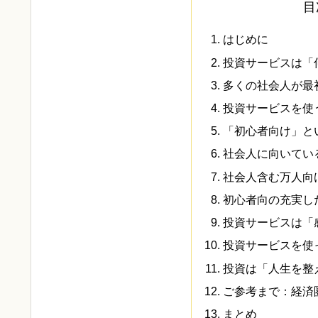
目
はじめに
投資サービスは「
多くの社会人が最
投資サービスを使
「初心者向け」と
社会人に向いてい
社会人含む万人向
初心者向の充実し
投資サービスは「
投資サービスを使
投資は「人生を整
ご参考まで：経済
まとめ