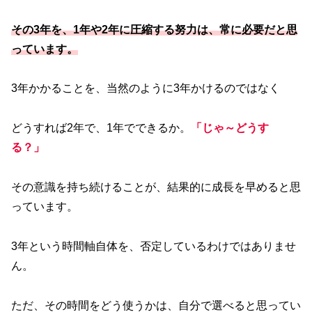
その3年を、1年や2年に圧縮する努力は、常に必要だと思
っています。
3年かかることを、当然のように3年かけるのではなく
どうすれば2年で、1年でできるか。
「じゃ～どうす
る？」
その意識を持ち続けることが、結果的に成長を早めると思
っています。
3年という時間軸自体を、否定しているわけではありませ
ん。
ただ、その時間をどう使うかは、自分で選べると思ってい