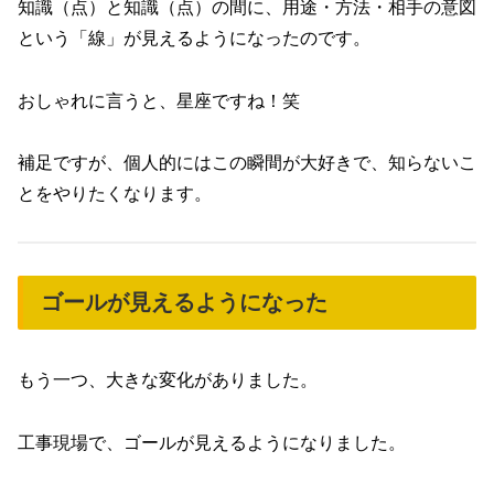
知識（点）と知識（点）の間に、用途・方法・相手の意図
という「線」が見えるようになったのです。
おしゃれに言うと、星座ですね！笑
補足ですが、個人的にはこの瞬間が大好きで、知らないこ
とをやりたくなります。
ゴールが見えるようになった
もう一つ、大きな変化がありました。
工事現場で、ゴールが見えるようになりました。