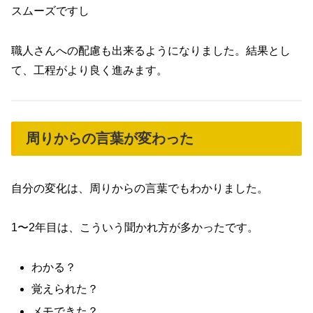
スムーズですし
職人さんへの配慮も出来るようになりました。結果とし
て、工程がより良く進みます。
周りからの言葉が変わった
自分の変化は、周りからの言葉でもわかりました。
1〜2年目は、こういう聞かれ方が多かったです。
わかる？
覚えられた？
メモできた？