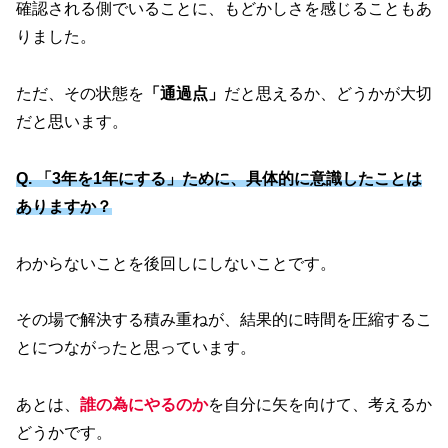
確認される側でいることに、もどかしさを感じることもあ
りました。
ただ、その状態を
「通過点」
だと思えるか、どうかが大切
だと思います。
Q. 「3年を1年にする」ために、具体的に意識したことは
ありますか？
わからないことを後回しにしないことです。
その場で解決する積み重ねが、結果的に時間を圧縮するこ
とにつながったと思っています。
あとは、
誰の為にやるのか
を自分に矢を向けて、考えるか
どうかです。