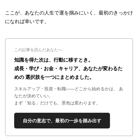
ここが、あなたの人生で運を掴みにいく、最初のきっかけ
になれば幸いです。
この記事を読んだあなたへ
知識を得た次は、行動に移すとき。
成長・学び・お金・キャリア、あなたが変わるた
めの 選択肢を一つにまとめました。
スキルアップ・投資・転職——どこから始めるかは、 あ
なたが決めていい。
まず「知る」だけでも、景色は変わります。
自分の意志で、最初の一歩を踏み出す