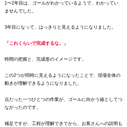
1〜2年目は、ゴールがわかっているようで、わかってい
ませんでした。
3年目になって、はっきりと見えるようになりました。
「これくらいで完成するな。」
時間の把握と、完成形のイメージです。
この2つが同時に見えるようになったことで、現場全体の
動きが理解できるようになりました。
点だった一つひとつの作業が、ゴールに向かう線としてつ
ながったのです。
補足ですが、工程が理解できてから、お客さんへの説明も