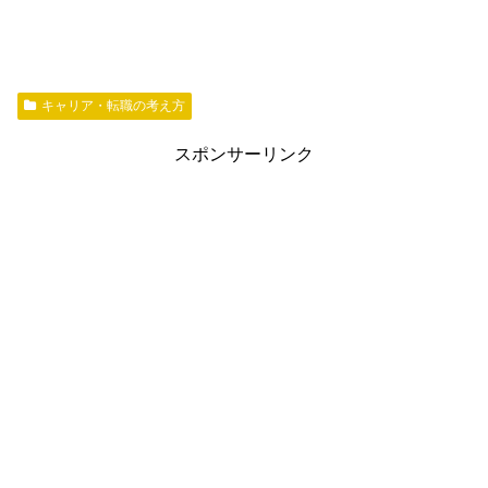
キャリア・転職の考え方
スポンサーリンク