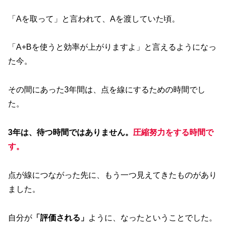
「Aを取って」と言われて、Aを渡していた頃。
「A+Bを使うと効率が上がりますよ」と言えるようになっ
た今。
その間にあった3年間は、点を線にするための時間でし
た。
3年は、待つ時間ではありません。
圧縮努力をする時間で
す。
点が線につながった先に、もう一つ見えてきたものがあり
ました。
自分が
「評価される」
ように、なったということでした。