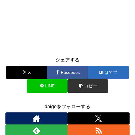
シェアする
X
Facebook
はてブ
LINE
コピー
daigoをフォローする