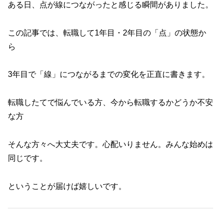
ある日、点が線につながったと感じる瞬間がありました。
この記事では、転職して1年目・2年目の「点」の状態か
ら
3年目で「線」につながるまでの変化を正直に書きます。
転職したてで悩んでいる方、今から転職するかどうか不安
な方
そんな方々へ大丈夫です。心配いりません。みんな始めは
同じです。
ということが届けば嬉しいです。