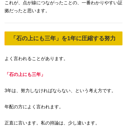
これが、点が線につながったことの、一番わかりやすい証
拠だったと思います。
「石の上にも三年」を1年に圧縮する努力
よく言われることがあります。
「石の上にも三年」
3年は、努力しなければならない、という考え方です。
年配の方によく言われます。
正直に言います。私の持論は、少し違います。