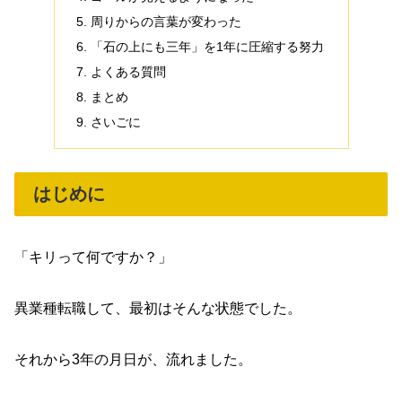
周りからの言葉が変わった
「石の上にも三年」を1年に圧縮する努力
よくある質問
まとめ
さいごに
はじめに
「キリって何ですか？」
異業種転職して、最初はそんな状態でした。
それから3年の月日が、流れました。