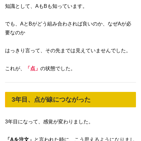
知識として、AもBも知っています。
でも、AとBがどう組み合わされば良いのか、なぜAが必
要なのか
はっきり言って、その先までは見えていませんでした。
これが、
「点」
の状態でした。
3年目、点が線につながった
3年目になって、感覚が変わりました。
「Aを注文」
と言われた時に、こう思えるようになりまし