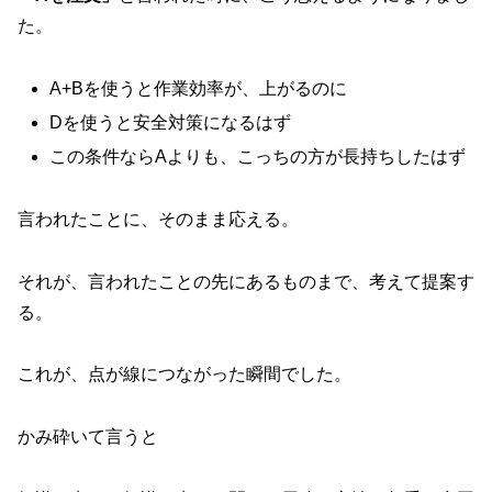
た。
A+Bを使うと作業効率が、上がるのに
Dを使うと安全対策になるはず
この条件ならAよりも、こっちの方が長持ちしたはず
言われたことに、そのまま応える。
それが、言われたことの先にあるものまで、考えて提案す
る。
これが、点が線につながった瞬間でした。
かみ砕いて言うと