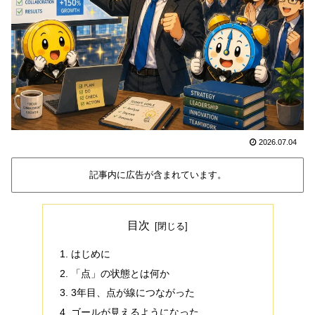
2026.07.04
記事内に広告が含まれています。
目次
はじめに
「点」の状態とは何か
3年目、点が線につながった
ゴールが見えるようになった