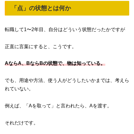
「点」の状態とは何か
転職して1〜2年目、自分はどういう状態だったかですが
正直に言葉にすると、こうです。
AならA、BならBの状態で、物は知っている。
でも、用途や方法、使う人がどうしたいかまでは、考えら
れていない。
例えば、「Aを取って」と言われたら、Aを渡す。
それだけです。