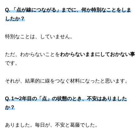
Q. 「点が線につながる」までに、何か特別なことをしま
したか？
特別なことは、していません。
ただ、わからないことを
わからないままにしておかない事
です。
それが、結果的に線をつなぐ材料になったと思います。
Q. 1〜2年目の「点」の状態のとき、不安はありました
か？
ありました。毎日が、不安と葛藤でした。