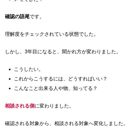
確認の語尾
です。
理解度をチェックされている状態でした。
しかし、3年目になると、聞かれ方が変わりました。
こうしたい。
これからこうするには、どうすればいい？
こんなこと出来る人や物、知ってる？
相談される側
に変わりました。
確認される対象から、相談される対象へ変化しました。