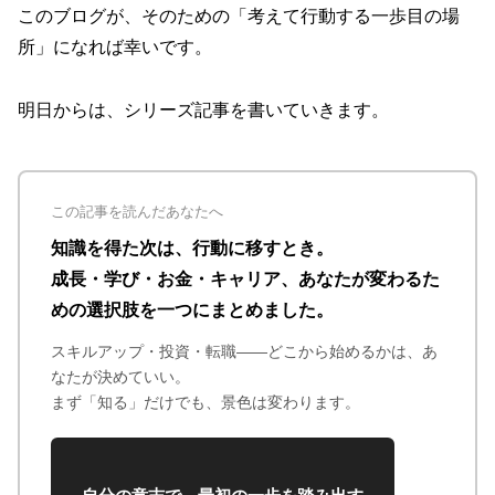
このブログが、そのための「考えて行動する一歩目の場
所」になれば幸いです。
明日からは、シリーズ記事を書いていきます。
この記事を読んだあなたへ
知識を得た次は、行動に移すとき。
成長・学び・お金・キャリア、あなたが変わるた
めの選択肢を一つにまとめました。
スキルアップ・投資・転職——どこから始めるかは、あ
なたが決めていい。
まず「知る」だけでも、景色は変わります。