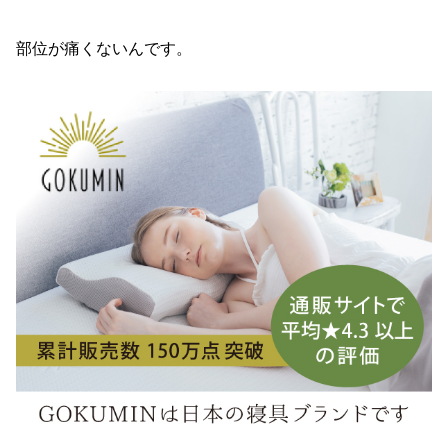
部位が痛くないんです。