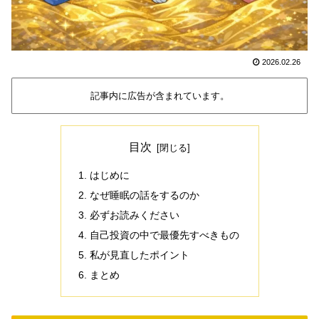
2026.02.26
記事内に広告が含まれています。
目次
はじめに
なぜ睡眠の話をするのか
必ずお読みください
自己投資の中で最優先すべきもの
私が見直したポイント
まとめ