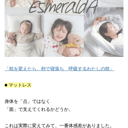
「枕を変えたら、秒で寝落ち 呼吸するわたしの枕」
■ マットレス
身体を「点」ではなく
「面」で支えてくれるかどうか。
これは実際に変えてみて、一番体感差がありました。