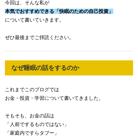
今回は、そんな私が
本気でおすすめできる
「
快眠のための自己投資」
について書いていきます。
ぜひ最後までご拝読ください。
なぜ睡眠の話をするのか
これまでこのブログでは
お金・投資・学習について書いてきました。
そもそも、お金の話は
「人前でするものではない」
「家庭内ですらタブー」