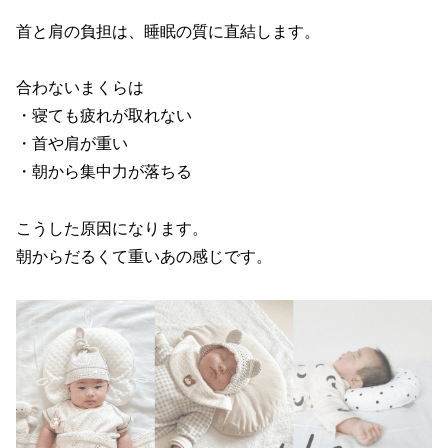
首と肩の負担は、睡眠の質に直結します。
合わないまくらは
・寝ても疲れが取れない
・首や肩が重い
・朝から集中力が落ちる
こうした原因になります。
朝からだるくて重いあの感じです。