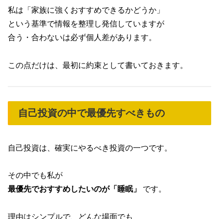
私は「家族に強くおすすめできるかどうか」
という基準で情報を整理し発信していますが
合う・合わないは必ず個人差があります。
この点だけは、最初に約束として書いておきます。
自己投資の中で最優先すべきもの
自己投資は、確実にやるべき投資の一つです。
その中でも私が
最優先でおすすめしたいのが「睡眠」
です。
理由はシンプルで、どんな場面でも