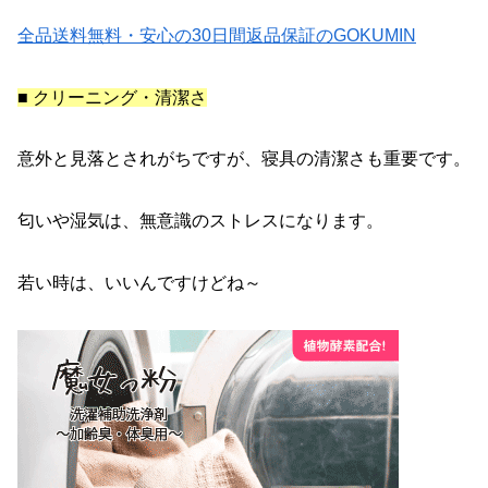
全品送料無料・安心の30日間返品保証のGOKUMIN
■ クリーニング・清潔さ
意外と見落とされがちですが、寝具の清潔さも重要です。
匂いや湿気は、無意識のストレスになります。
若い時は、いいんですけどね～