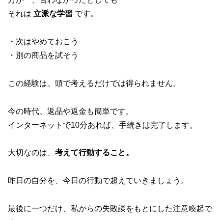
それは
立派な学習
です。
・次はやめておこう
・別の商品を試そう
この経験は、頭で考えるだけでは得られません。
今の時代、返品や返金も簡単です。
インターネットで10分あれば、手続きは完了します。
大切なのは、
考えて行動すること。
昨日の自分を、今日の行動で超えていきましょう。
最後に一つだけ、私からの失敗談をもとにした注意喚起で