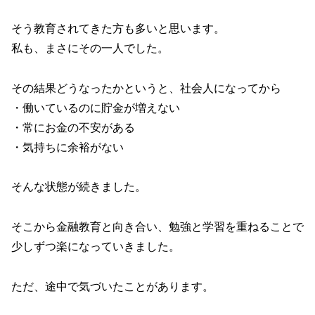
そう教育されてきた方も多いと思います。
私も、まさにその一人でした。
その結果どうなったかというと、社会人になってから
・働いているのに貯金が増えない
・常にお金の不安がある
・気持ちに余裕がない
そんな状態が続きました。
そこから金融教育と向き合い、勉強と学習を重ねることで
少しずつ楽になっていきました。
ただ、途中で気づいたことがあります。