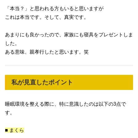
「本当？」と思われる方もいると思いますが
これは本当です。そして、真実です。
あまりにも良かったので、家族にも寝具をプレゼントしま
した。
ある意味、親孝行したと思います。笑
私が見直したポイント
睡眠環境を整える際に、特に意識したのは以下の3点で
す。
■ まくら