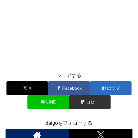
シェアする
X
Facebook
はてブ
LINE
コピー
daigoをフォローする