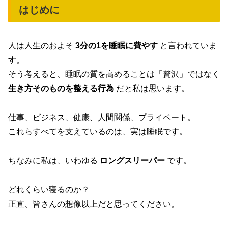
はじめに
人は人生のおよそ
3分の1を睡眠に費やす
と言われていま
す。
そう考えると、睡眠の質を高めることは「贅沢」ではなく
生き方そのものを整える行為
だと私は思います。
仕事、ビジネス、健康、人間関係、プライベート。
これらすべてを支えているのは、実は睡眠です。
ちなみに私は、いわゆる
ロングスリーパー
です。
どれくらい寝るのか？
正直、皆さんの想像以上だと思ってください。