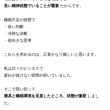
良い精神状態でいることが重要
だからです。
睡眠不足の状態で
・良い判断
・冷静な決断
・前向きな思考
これらを求めるのは、正直かなり難しいと思います。
私は日々のビジネスで
疲れが抜けない状態が続いていました。
そこで思い切って
寝具と睡眠環境を見直したところ、状態が激変
しまし
た。