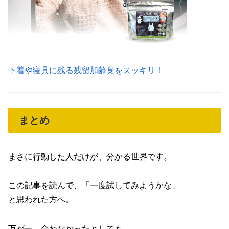
下着や寝具に残る残留加齢臭をスッキリ！
まとめ
まさに行動した人だけが、分かる世界です。
この記事を読んで、「一度試してみようかな」
と思われた方へ。
万が一、合わなかったとしても