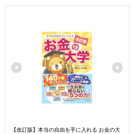
【改訂版】本当の自由を手に入れる お金の大