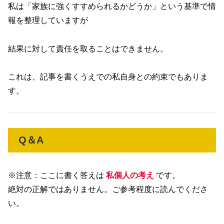
私は「家族に強くすすめられるかどうか」という基準で情
報を整理していますが
結果に対して責任を取ることはできません。
これは、記事を書くうえでの私自身との約束でもありま
す。
Q＆A
※注意：ここに書く答えは
私個人の考え
です。
絶対の正解ではありません。ご参考程度に読んでくださ
い。