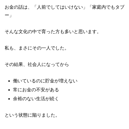
お金の話は、「人前でしてはいけない」「家庭内でもタブ
ー」
そんな文化の中で育った方も多いと思います。
私も、まさにその一人でした。
その結果、社会人になってから
働いているのに貯金が増えない
常にお金の不安がある
余裕のない生活が続く
という状態に陥りました。