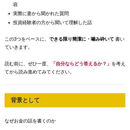
容
実際に妻から聞かれた質問
投資経験者の方から聞いて理解した話
この3つをベースに、
できる限り簡潔に・噛み砕いて
書い
ていきます。
読む前に、ぜひ一度、
「自分ならどう答えるか？」
を考え
てから読み進めてみてください。
背景として
なぜお金の話を書くのか