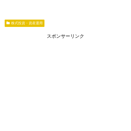
株式投資・資産運用
スポンサーリンク