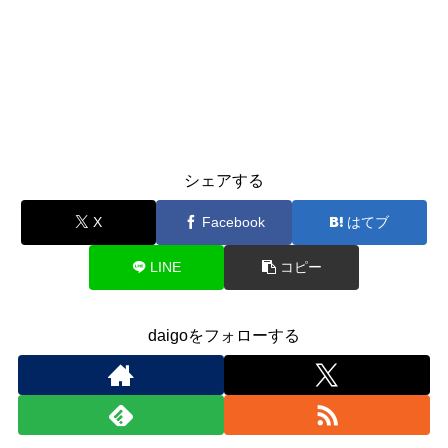
シェアする
X
Facebook
はてブ
LINE
コピー
daigoをフォローする