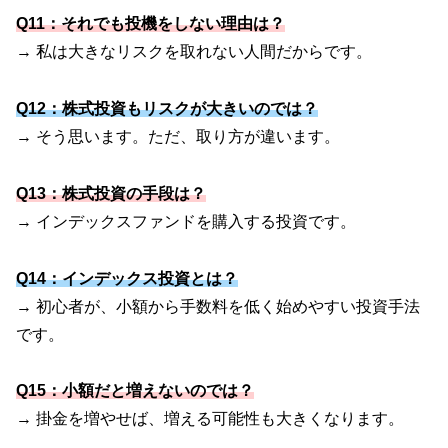
Q11：それでも投機をしない理由は？
→ 私は大きなリスクを取れない人間だからです。
Q12：株式投資もリスクが大きいのでは？
→ そう思います。ただ、取り方が違います。
Q13：株式投資の手段は？
→ インデックスファンドを購入する投資です。
Q14：インデックス投資とは？
→ 初心者が、小額から手数料を低く始めやすい投資手法
です。
Q15：小額だと増えないのでは？
→ 掛金を増やせば、増える可能性も大きくなります。