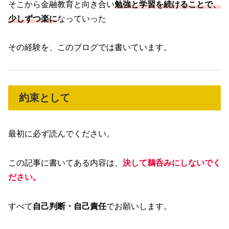
そこから金融教育と向き合い
勉強と学習を続けることで、
少しずつ楽に
なっていった
その経験を、このブログでは書いています。
約束として
最初に必ず読んでください。
この記事に書いてある内容は、
決して鵜呑みにしないでく
ださい。
すべて
自己判断・自己責任
でお願いします。