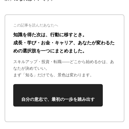
この記事を読んだあなたへ
知識を得た次は、行動に移すとき。
成長・学び・お金・キャリア、あなたが変わるた
めの選択肢を一つにまとめました。
スキルアップ・投資・転職——どこから始めるかは、あ
なたが決めていい。
まず「知る」だけでも、景色は変わります。
自分の意志で、最初の一歩を踏み出す