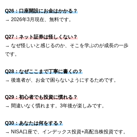
Q26：口座開設にお金はかかる？
→ 2026年3月現在、無料です。
Q27：ネット証券は怪しくない？
→ なぜ怪しいと感じるのか、そこを学ぶのが成長の一歩
です。
Q28：なぜここまで丁寧に書くの？
→ 後進者が、お金で困らないようにするためです。
Q29：初心者でも投資に慣れる？
→ 間違いなく慣れます。3年後が楽しみです。
Q30：あなたは何をする？
→ NISA口座で、インデックス投資+高配当株投資です。