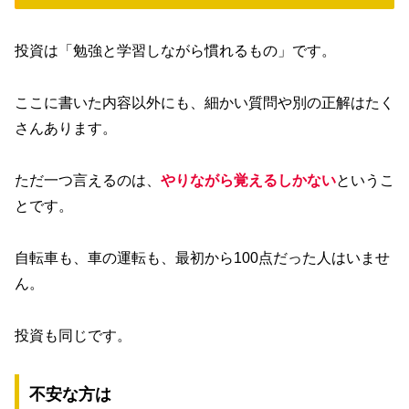
投資は「勉強と学習しながら慣れるもの」です。
ここに書いた内容以外にも、細かい質問や別の正解はたく
さんあります。
ただ一つ言えるのは、
やりながら覚えるしかない
というこ
とです。
自転車も、車の運転も、最初から100点だった人はいませ
ん。
投資も同じです。
不安な方は