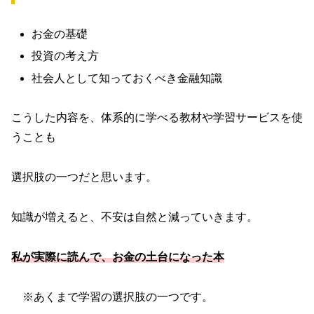
お金の基礎
投資の考え方
社会人として知っておくべき金融知識
こうした内容を、体系的に学べる教材や学習サービスを使
うことも
選択肢の一つだと思います。
知識が増えると、不安は自然と減っていきます。
私が実際に読んで、お金の土台になった本
※あくまで学習の選択肢の一つです。