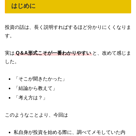
はじめに
投資の話は、長く説明すればするほど分かりにくくなりま
す。
実は
Q＆A形式こそが一番わかりやすい
と、改めて感じま
した。
「そこが聞きたかった」
「結論から教えて」
「考え方は？」
このようなことより、今回は
私自身が投資を始める際に、調べてメモしていた内