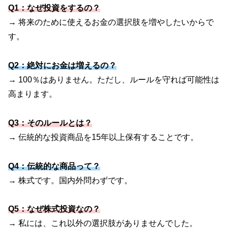
Q1：なぜ投資をするの？
→ 将来のために使えるお金の選択肢を増やしたいからで
す。
Q2：絶対にお金は増えるの？
→ 100％はありません。ただし、ルールを守れば可能性は
高まります。
Q3：そのルールとは？
→ 伝統的な投資商品を15年以上保有することです。
Q4：伝統的な商品って？
→ 株式です。国内外問わずです。
Q5：なぜ株式投資なの？
→ 私には、これ以外の選択肢がありませんでした。