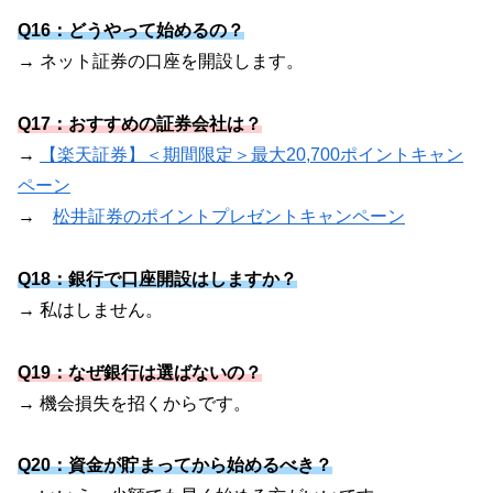
Q16：どうやって始めるの？
→ ネット証券の口座を開設します。
Q17：おすすめの証券会社は？
→
【楽天証券】＜期間限定＞最大20,700ポイントキャン
ペーン
→
松井証券のポイントプレゼントキャンペーン
Q18：銀行で口座開設はしますか？
→ 私はしません。
Q19：なぜ銀行は選ばないの？
→ 機会損失を招くからです。
Q20：資金が貯まってから始めるべき？