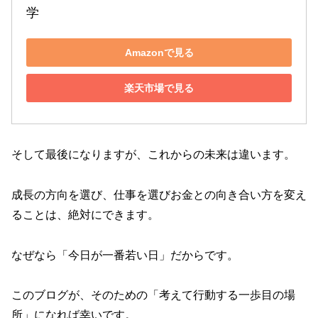
学
Amazonで見る
楽天市場で見る
そして最後になりますが、これからの未来は違います。
成長の方向を選び、仕事を選びお金との向き合い方を変え
ることは、絶対にできます。
なぜなら「今日が一番若い日」だからです。
このブログが、そのための「考えて行動する一歩目の場
所」になれば幸いです。