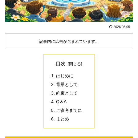
2026.03.05
記事内に広告が含まれています。
目次
はじめに
背景として
約束として
Q＆A
ご参考までに
まとめ