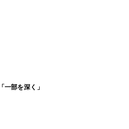
「一部を深く」