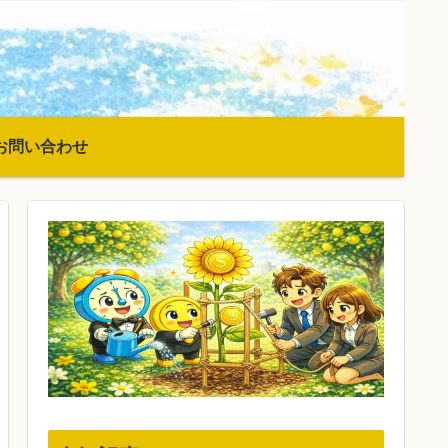
お問い合わせ