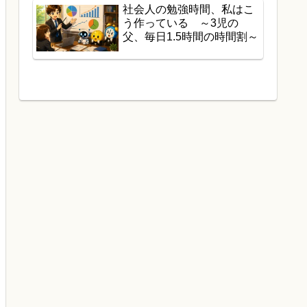
社会人の勉強時間、私はこ
う作っている ～3児の
父、毎日1.5時間の時間割～