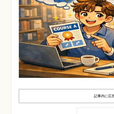
記事内に広