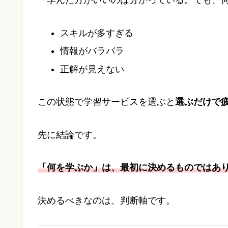
「学んだ方がいいのは分かっている。でも、
スキルが多すぎる
情報がバラバラ
正解が見えない
この状態で学習サービスを選ぶと
選ぶだけで
先に結論です。
「何を学ぶか」は、最初に決めるものではあ
決めるべきなのは、判断軸です。