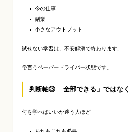
今の仕事
副業
小さなアウトプット
試せない学習は、不安解消で終わります。
俗言うペーパードライバー状態です。
判断軸③
「全部できる」ではなく
何を学べばいいか迷う人ほど
あれもこれも必要