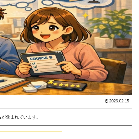
2026.02.15
告が含まれています。