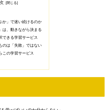
次
ぶか」で迷い続けるのか
」は、動きながら決まる
択できる学習サービス
ものは「失敗」ではない
らこの学習サービス