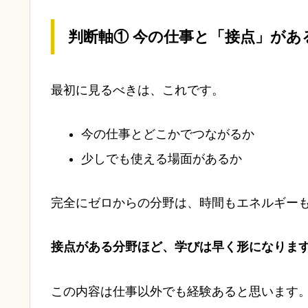
判断軸①
今の仕事と「接点」があ
最初に見るべきは、これです。
今の仕事とどこかでつながるか
少しでも使える場面があるか
完全にゼロからの分野は、時間もエネルギー
接点がある分野ほど、学びは早く形になりま
この内容は仕事以外でも経験あると思います