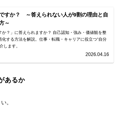
ですか？ ～答えられない人が9割の理由と自
方～
すか？」に答えられますか？ 自己認知・強み・価値観を整
語化する方法を解説。仕事・転職・キャリアに役立つ“自分
紹介します。
2026.04.16
があるか
さい。