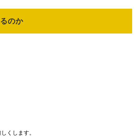
けるのか
難しくします。