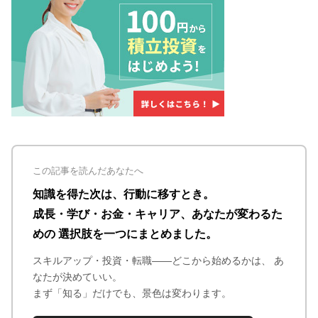
この記事を読んだあなたへ
知識を得た次は、行動に移すとき。
成長・学び・お金・キャリア、あなたが変わるた
めの 選択肢を一つにまとめました。
スキルアップ・投資・転職——どこから始めるかは、 あ
なたが決めていい。
まず「知る」だけでも、景色は変わります。