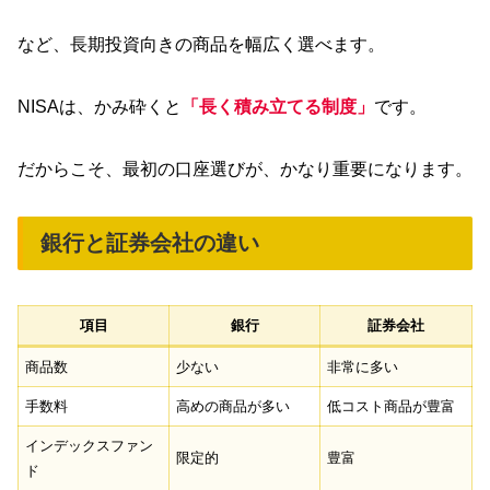
など、長期投資向きの商品を幅広く選べます。
NISAは、かみ砕くと
「長く積み立てる制度」
です。
だからこそ、最初の口座選びが、かなり重要になります。
銀行と証券会社の違い
項目
銀行
証券会社
商品数
少ない
非常に多い
手数料
高めの商品が多い
低コスト商品が豊富
インデックスファン
限定的
豊富
ド