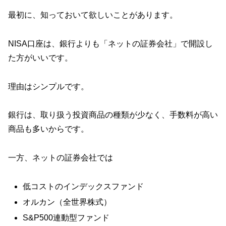
最初に、知っておいて欲しいことがあります。
NISA口座は、銀行よりも「ネットの証券会社」で開設し
た方がいいです。
理由はシンプルです。
銀行は、取り扱う投資商品の種類が少なく、手数料が高い
商品も多いからです。
一方、ネットの証券会社では
低コストのインデックスファンド
オルカン（全世界株式）
S&P500連動型ファンド