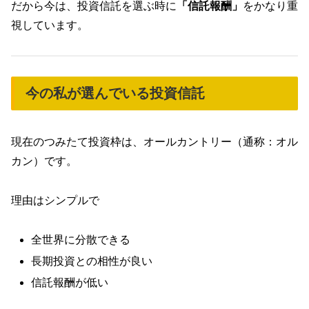
だから今は、投資信託を選ぶ時に
「信託報酬」
をかなり重
視しています。
今の私が選んでいる投資信託
現在のつみたて投資枠は、オールカントリー（通称：オル
カン）です。
理由はシンプルで
全世界に分散できる
長期投資との相性が良い
信託報酬が低い