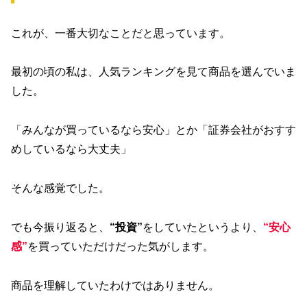
これが、一番大切なことだと思っています。
最初の頃の私は、人気ランキングを見て商品を選んでいま
した。
「みんなが買っているなら安心」とか「証券会社がおすす
めしているなら大丈夫」
そんな感覚でした。
でも今振り返ると、
“投資”
をしていたというより、
“安心
感”
を買っていただけだった気がします。
商品を理解していたわけではありません。