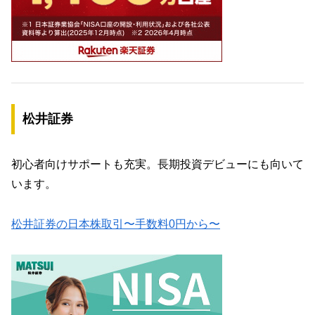
松井証券
初心者向けサポートも充実。長期投資デビューにも向いて
います。
松井証券の日本株取引〜手数料0円から〜