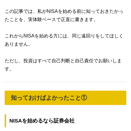
この記事では、私がNISAを始める前に知っておきたかっ
たことを、実体験ベースで正直に書きます。
これからNISAを始める方には、同じ遠回りをしてほしく
ありません。
ただし、投資はすべて自己判断と自己責任でお願いしま
す。
知っておけばよかったこと①
NISAを始めるなら証券会社