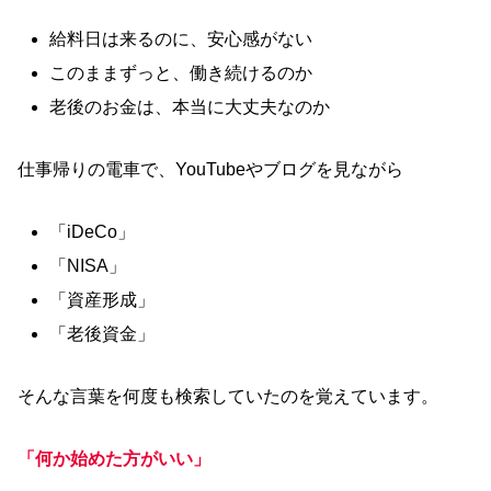
給料日は来るのに、安心感がない
このままずっと、働き続けるのか
老後のお金は、本当に大丈夫なのか
仕事帰りの電車で、YouTubeやブログを見ながら
「iDeCo」
「NISA」
「資産形成」
「老後資金」
そんな言葉を何度も検索していたのを覚えています。
「何か始めた方がいい」