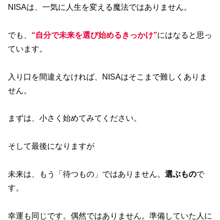
NISAは、一気に人生を変える魔法ではありません。
でも、
“自分で未来を選び始めるきっかけ”
にはなると思っ
ています。
入り口を間違えなければ、NISAはそこまで難しくありま
せん。
まずは、小さく始めてみてください。
そして最後になりますが
未来は、もう「待つもの」ではありません。
選ぶもの
で
す。
幸運も同じです。偶然ではありません。準備していた人に