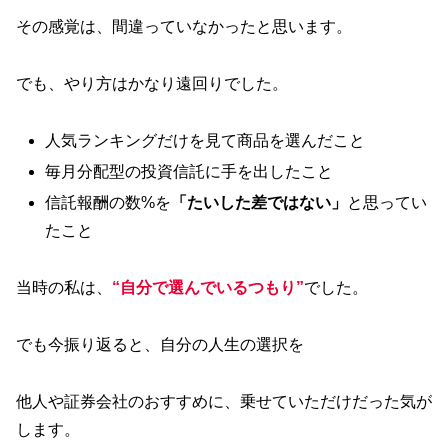
その感覚は、間違っていなかったと思います。
でも、やり方はかなり遠回りでした。
人気ランキングだけを見て商品を選んだこと
毎月分配型の投資信託に手を出したこと
信託報酬の数%を
「たいした差ではない」
と思ってい
たこと
当時の私は、
“自分で選んでいるつもり”
でした。
でも今振り返ると、自分の人生の選択を
他人や証券会社のおすすめに、乗せていただけだった気が
します。