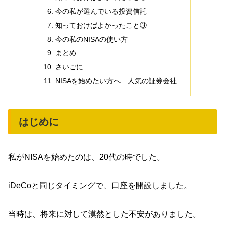
今の私が選んでいる投資信託
知っておけばよかったこと③
今の私のNISAの使い方
まとめ
さいごに
NISAを始めたい方へ 人気の証券会社
はじめに
私がNISAを始めたのは、20代の時でした。
iDeCoと同じタイミングで、口座を開設しました。
当時は、将来に対して漠然とした不安がありました。