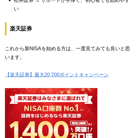
松井証券 → サポートが手厚く、初心者でも始めやす
い
楽天証券
これから新NISAを始める方は、一度見てみても良いと思
います。
【楽天証券】最大20,700ポイントキャンペーン