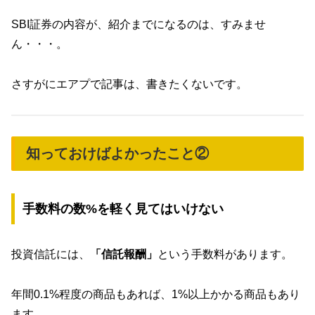
SBI証券の内容が、紹介までになるのは、すみませ
ん・・・。
さすがにエアプで記事は、書きたくないです。
知っておけばよかったこと②
手数料の数%を軽く見てはいけない
投資信託には、
「信託報酬」
という手数料があります。
年間0.1%程度の商品もあれば、1%以上かかる商品もあり
ます。