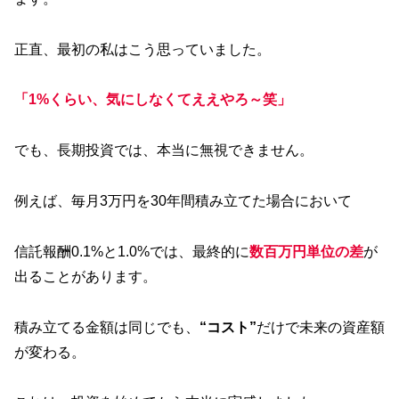
正直、最初の私はこう思っていました。
「1%くらい、気にしなくてええやろ～笑
」
でも、長期投資では、本当に無視できません。
例えば、毎月3万円を30年間積み立てた場合において
信託報酬0.1%と1.0%では、最終的に
数百万円単位の差
が
出ることがあります。
積み立てる金額は同じでも、
“コスト”
だけで未来の資産額
が変わる。