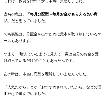
これは、投資を始めてから本当に実感しました。
当時の私は、
「毎月分配型＝毎月お金がもらえる良い商
品」
だと思っていました。
でも実際は、分配金を出すために元本を取り崩しているケ
ースもあります。
つまり、“増えているように見えて、実は自分のお金を受
け取っているだけ”のこともあったんです。
あの時は、本当に商品を理解していませんでした。
「人気だから」とか「おすすめされていたから」などの理
由だけで選んでいました。