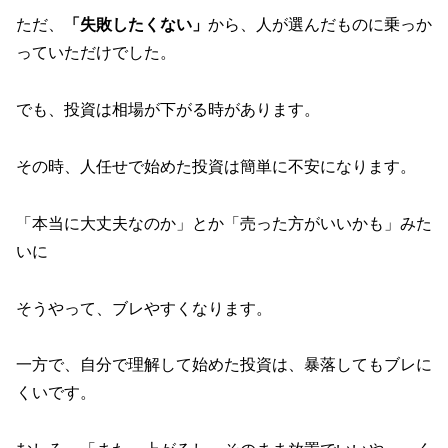
ただ、
「失敗したくない」
から、人が選んだものに乗っか
っていただけでした。
でも、投資は相場が下がる時があります。
その時、人任せで始めた投資は簡単に不安になります。
「本当に大丈夫なのか」とか「売った方がいいかも」みた
いに
そうやって、ブレやすくなります。
一方で、自分で理解して始めた投資は、暴落してもブレに
くいです。