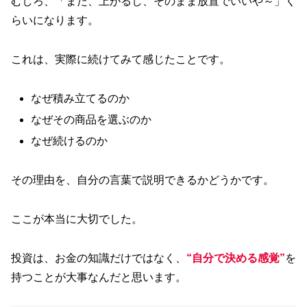
むしろ、「また、上がるし、そのまま放置でいいや～」く
らいになります。
これは、実際に続けてみて感じたことです。
なぜ積み立てるのか
なぜその商品を選ぶのか
なぜ続けるのか
その理由を、自分の言葉で説明できるかどうかです。
ここが本当に大切でした。
投資は、お金の知識だけではなく、
“自分で決める感覚”
を
持つことが大事なんだと思います。