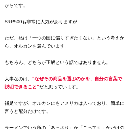
からです。
S&P500も非常に人気がありますが
ただ、私は「一つの国に偏りすぎたくない」という考えか
ら、オルカンを選んでいます。
もちろん、どちらが正解という話ではありません。
大事なのは、
“なぜその商品を選ぶのかを、自分の言葉で
説明できること”
だと思っています。
補足ですが、オルカンにもアメリカは入っており、簡単に
言うと配分だけです。
ラーメンでいう所の「あっさり」か「こってり」かだけの