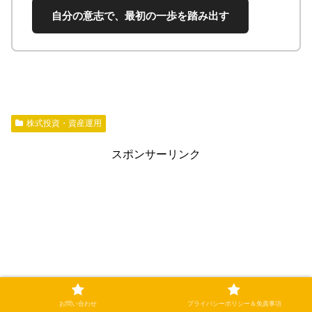
自分の意志で、最初の一歩を踏み出す
株式投資・資産運用
スポンサーリンク
お問い合わせ
プライバシーポリシー＆免責事項