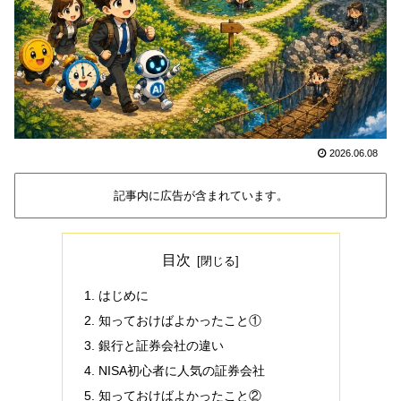
2026.06.08
記事内に広告が含まれています。
目次
はじめに
知っておけばよかったこと①
銀行と証券会社の違い
NISA初心者に人気の証券会社
知っておけばよかったこと②