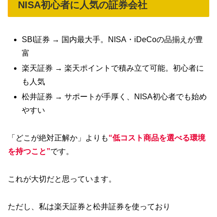
NISA初心者に人気の証券会社
SBI証券 → 国内最大手。NISA・iDeCoの品揃えが豊
富
楽天証券 → 楽天ポイントで積み立て可能。初心者に
も人気
松井証券 → サポートが手厚く、NISA初心者でも始め
やすい
「どこが絶対正解か」よりも
“低コスト商品を選べる環境
を持つこと”
です。
これが大切だと思っています。
ただし、私は楽天証券と松井証券を使っており