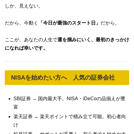
しか、見えない。
だから、今動く
「今日が最強のスタート日」
だから。
ここが、あなたの人生で
運を掴みにいく、最初のきっかけ
になれば幸いです。
NISAを始めたい方へ 人気の証券会社
SBI証券 → 国内最大手。NISA・iDeCoの品揃えが豊
富
楽天証券 → 楽天ポイントで積み立て可能。初心者向
け