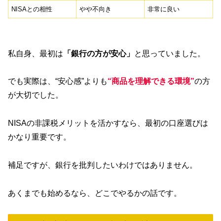
NISAとの相性
やや不向き
非常に良い
私自身、最初は
「銀行の方が安心」
と思っていました。
でも実際は、“安心感”よりも
“商品を理解できる環境”
の方
が大切でした。
NISAの非課税メリットを活かすなら、最初の口座選びは
かなり重要です。
補足ですが、銀行を批判したいわけではありません。
あくまでも始めるなら、どこでやるかの話です。