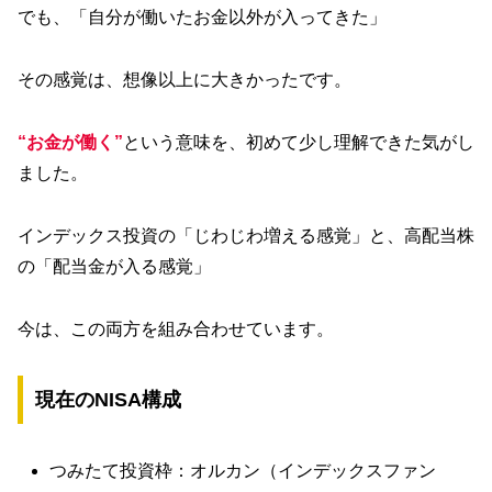
でも、「自分が働いたお金以外が入ってきた」
その感覚は、想像以上に大きかったです。
“お金が働く”
という意味を、初めて少し理解できた気がし
ました。
インデックス投資の「じわじわ増える感覚」と、高配当株
の「配当金が入る感覚」
今は、この両方を組み合わせています。
現在のNISA構成
つみたて投資枠：オルカン（インデックスファン