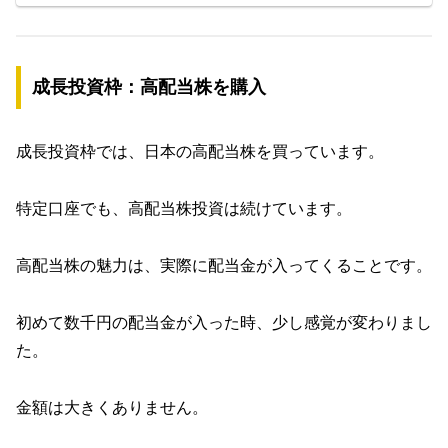
成長投資枠：高配当株を購入
成長投資枠では、日本の高配当株を買っています。
特定口座でも、高配当株投資は続けています。
高配当株の魅力は、実際に配当金が入ってくることです。
初めて数千円の配当金が入った時、少し感覚が変わりまし
た。
金額は大きくありません。