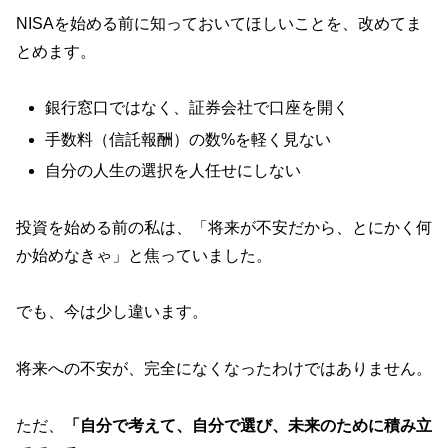
NISAを始める前に知っておいてほしいことを、改めてま
とめます。
銀行窓口ではなく、証券会社で口座を開く
手数料（信託報酬）の数%を軽く見ない
自分の人生の選択を人任せにしない
投資を始める前の私は、「将来が不安だから、とにかく何
か始めなきゃ」と焦っていました。
でも、今は少し違います。
将来への不安が、完全になくなったわけではありません。
ただ、
「自分で考えて、自分で選び、未来のために積み立