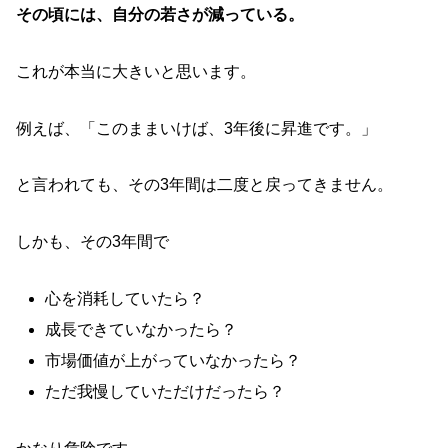
その頃には、自分の若さが減っている。
これが本当に大きいと思います。
例えば、「このままいけば、3年後に昇進です。」
と言われても、その3年間は二度と戻ってきません。
しかも、その3年間で
心を消耗していたら？
成長できていなかったら？
市場価値が上がっていなかったら？
ただ我慢していただけだったら？