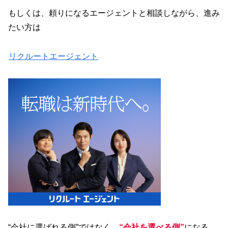
もしくは、頼りになるエージェントと相談しながら、進み
たい方は
リクルートエージェント
“会社に選ばれる側”ではなく、
“会社を選べる側”
になる。