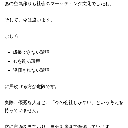
あの空気作りも社会のマーケティング文化でしたね。
そして、今は違います。
むしろ
成長できない環境
心を削る環境
評価されない環境
に居続ける方が危険です。
実際、優秀な人ほど、「今の会社しかない」という考えを
持っていません。
常に市場を見ており、自分を磨きで準備しています。