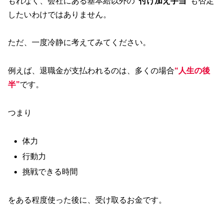
もれなく、会社にある基本給以外の
”付け加え手当”
も否定
したいわけではありません。
ただ、一度冷静に考えてみてください。
例えば、退職金が支払われるのは、多くの場合
“人生の後
半”
です。
つまり
体力
行動力
挑戦できる時間
をある程度使った後に、受け取るお金です。