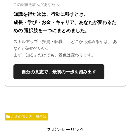
この記事を読んだあなたへ
知識を得た次は、行動に移すとき。
成長・学び・お金・キャリア、あなたが変わるた
めの 選択肢を一つにまとめました。
スキルアップ・投資・転職——どこから始めるかは、 あ
なたが決めていい。
まず「知る」だけでも、景色は変わります。
自分の意志で、最初の一歩を踏み出す
お金の考え方・思考法
スポンサーリンク