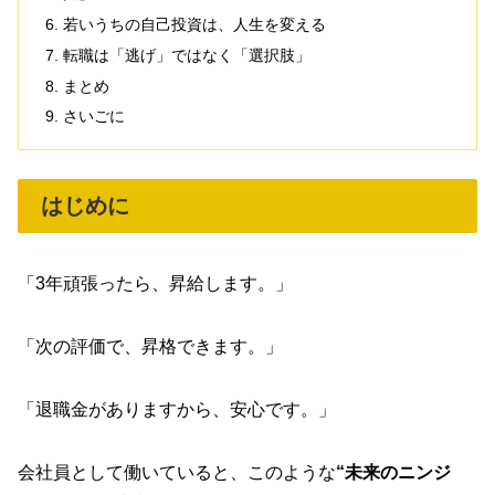
若いうちの自己投資は、人生を変える
転職は「逃げ」ではなく「選択肢」
まとめ
さいごに
はじめに
「3年頑張ったら、昇給します。」
「次の評価で、昇格できます。」
「退職金がありますから、安心です。」
会社員として働いていると、このような
“未来のニンジ