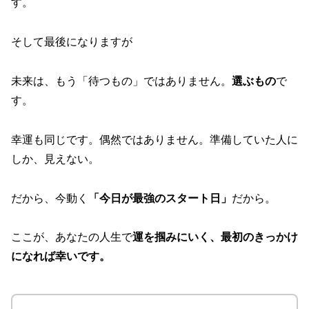
す。
そして最後になりますが
未来は、もう「待つもの」ではありません。
選ぶもの
で
す。
幸運も同じです。偶然ではありません。準備していた人に
しか、見えない。
だから、今動く
「今日が最強のスタート日」
だから。
ここが、あなたの人生で
運を掴みにいく、最初のきっかけ
になれば幸いです。