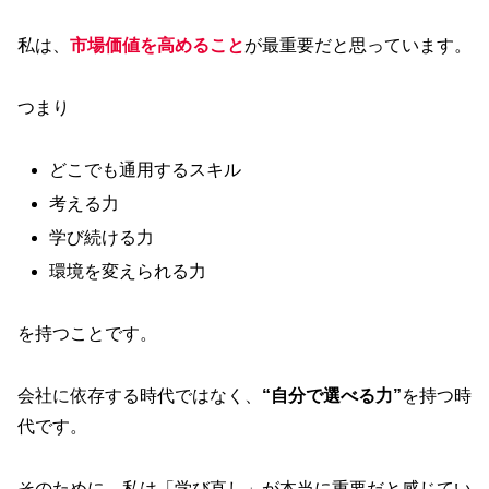
私は、
市場価値を高めること
が最重要だと思っています。
つまり
どこでも通用するスキル
考える力
学び続ける力
環境を変えられる力
を持つことです。
会社に依存する時代ではなく、
“自分で選べる力”
を持つ時
代です。
そのために、私は「学び直し」が本当に重要だと感じてい