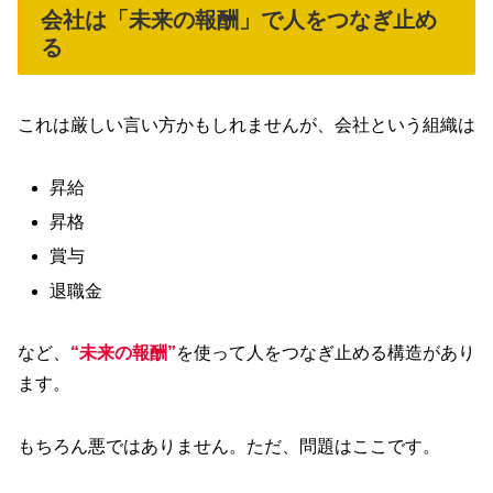
会社は「未来の報酬」で人をつなぎ止め
る
これは厳しい言い方かもしれませんが、会社という組織は
昇給
昇格
賞与
退職金
など、
“未来の報酬”
を使って人をつなぎ止める構造があり
ます。
もちろん悪ではありません。ただ、問題はここです。