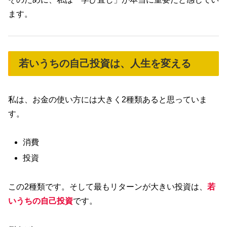
ます。
若いうちの自己投資は、人生を変える
私は、お金の使い方には大きく2種類あると思っていま
す。
消費
投資
この2種類です。そして最もリターンが大きい投資は、
若
いうちの自己投資
です。