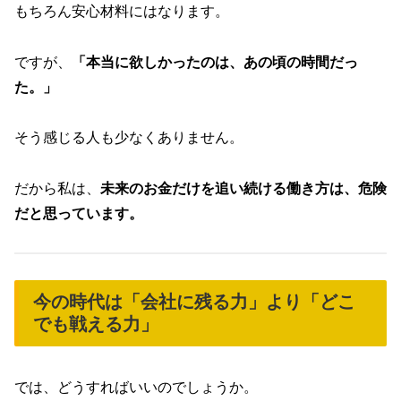
もちろん安心材料にはなります。
ですが、
「本当に欲しかったのは、あの頃の時間だっ
た。」
そう感じる人も少なくありません。
だから私は、
未来のお金だけを追い続ける働き方は、危険
だと思っています。
今の時代は「会社に残る力」より「どこ
でも戦える力」
では、どうすればいいのでしょうか。