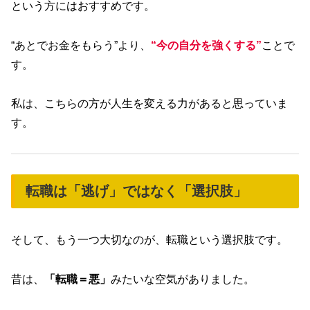
という方にはおすすめです。
“あとでお金をもらう”より、
“今の自分を強くする”
ことで
す。
私は、こちらの方が人生を変える力があると思っていま
す。
転職は「逃げ」ではなく「選択肢」
そして、もう一つ大切なのが、転職という選択肢です。
昔は、
「転職＝悪」
みたいな空気がありました。