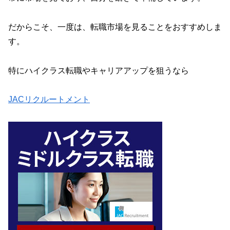
だからこそ、一度は、転職市場を見ることをおすすめしま
す。
特にハイクラス転職やキャリアアップを狙うなら
JACリクルートメント