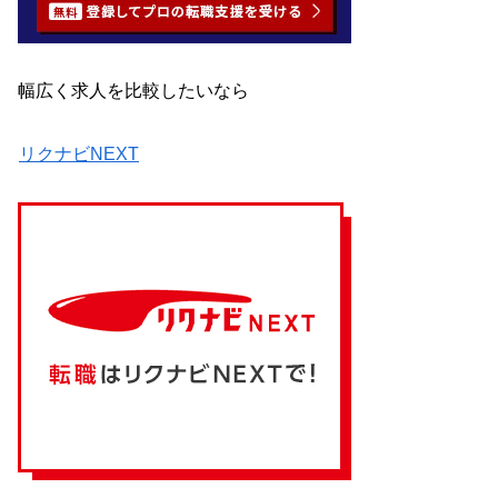
幅広く求人を比較したいなら
リクナビNEXT