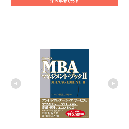
楽天市場で見る