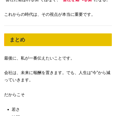
これからの時代は、その視点が本当に重要です。
まとめ
最後に、私が一番伝えたいことです。
会社は、未来に報酬を置きます。でも、人生は“今”から減
っていきます。
だからこそ
若さ