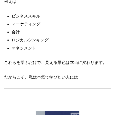
例えば
ビジネススキル
マーケティング
会計
ロジカルシンキング
マネジメント
これらを学ぶだけで、見える景色は本当に変わります。
だからこそ、私は本気で学びたい人には