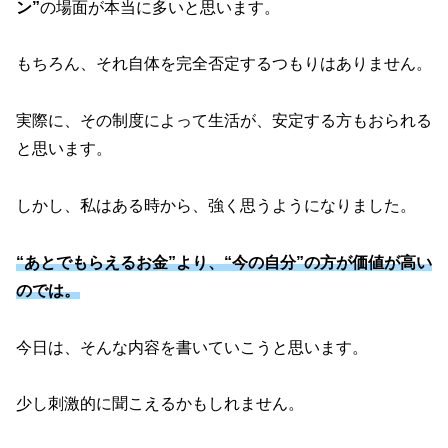
ン”
の場面が本当に多いと思います。
もちろん、それ自体を完全否定するつもりはありません。
実際に、その制度によって生活が、安定する方もおられる
と思います。
しかし、私はある時から、強く思うようになりました。
“あとでもらえるお金”より、“今の自分”の方が価値が高い
のでは。
今日は、そんな内容を書いていこうと思います。
少し刺激的に聞こえるかもしれません。