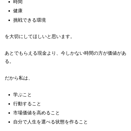
時間
健康
挑戦できる環境
を大切にしてほしいと思います。
あとでもらえる現金より、今しかない時間の方が価値があ
る。
だから私は、
学ぶこと
行動すること
市場価値を高めること
自分で人生を選べる状態を作ること