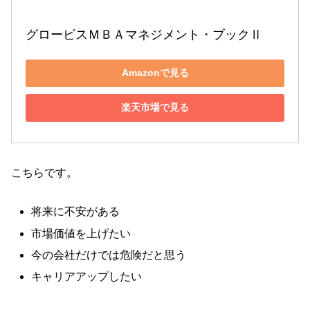
グロービスＭＢＡマネジメント・ブックⅡ
Amazonで見る
楽天市場で見る
こちらです。
将来に不安がある
市場価値を上げたい
今の会社だけでは危険だと思う
キャリアアップしたい