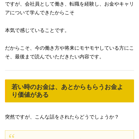
ですが、会社員として働き、転職を経験し、お金やキャリ
アについて学んできたからこそ
本気で感じていることです。
だからこそ、今の働き方や将来にモヤモヤしている方にこ
そ、最後まで読んでいただきたい内容です。
若い時のお金は、あとからもらうお金よ
り価値がある
突然ですが、こんな話をされたらどうでしょうか？