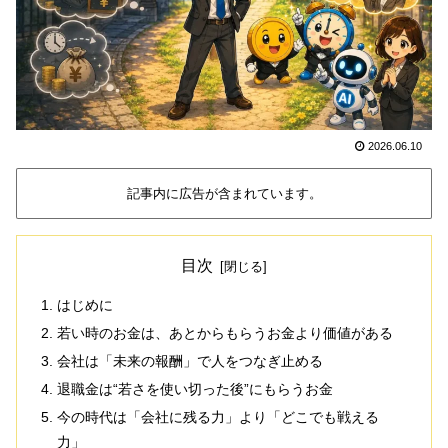
2026.06.10
記事内に広告が含まれています。
目次
はじめに
若い時のお金は、あとからもらうお金より価値がある
会社は「未来の報酬」で人をつなぎ止める
退職金は“若さを使い切った後”にもらうお金
今の時代は「会社に残る力」より「どこでも戦える
力」