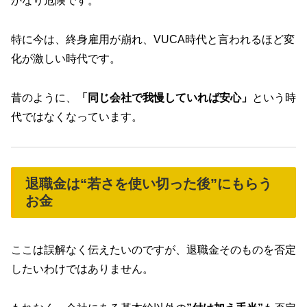
かなり危険です。
特に今は、終身雇用が崩れ、VUCA時代と言われるほど変
化が激しい時代です。
昔のように、
「同じ会社で我慢していれば安心」
という時
代ではなくなっています。
退職金は“若さを使い切った後”にもらう
お金
ここは誤解なく伝えたいのですが、退職金そのものを否定
したいわけではありません。