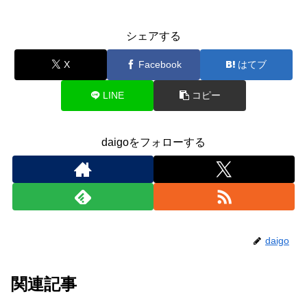
シェアする
X
Facebook
はてブ
LINE
コピー
daigoをフォローする
daigo
関連記事