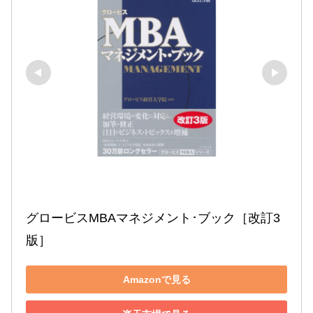
グロービスMBAマネジメント･ブック［改訂3
版］
Amazonで見る