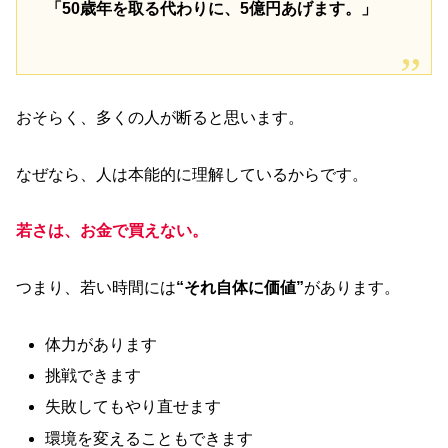
「50歳年を取る代わりに、5億円あげます。」
おそらく、多くの人が断ると思います。
なぜなら、人は本能的に理解しているからです。
若さは、お金で買えない。
つまり、若い時間には
“それ自体に価値”
があります。
体力があります
挑戦できます
失敗してもやり直せます
環境を変えることもできます