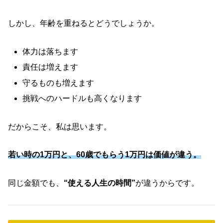
しかし、年齢を重ねるとどうでしょうか。
体力は落ちます
責任は増えます
守るものも増えます
挑戦へのハードルも高くなります
だからこそ、私は思います。
若い時の1万円と、60歳でもらう1万円は価値が違う。
同じ金額でも、
“使える人生の時間”
が違うからです。